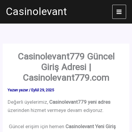
İçeriğe
Casinolevant
atla
Casinolevant779 Güncel
Giriş Adresi |
Casinolevant779.com
Yazan
yazar
/
Eylül 29, 2025
Değerli üyelerimiz,
Casinolevant779 yeni adres
üzerinden hizmet vermeye devam ediyoruz.
Güncel erişim için hemen
Casinolevant Yeni Giriş