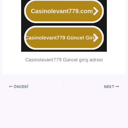
Casinolevant779 Güncel giriş adresi
ÖNCEKI
NEXT