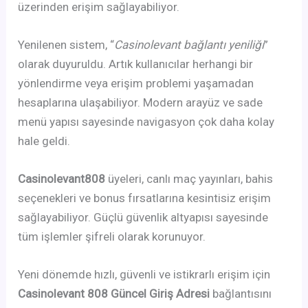
üzerinden erişim sağlayabiliyor.
Yenilenen sistem, “
Casinolevant bağlantı yeniliği
”
olarak duyuruldu. Artık kullanıcılar herhangi bir
yönlendirme veya erişim problemi yaşamadan
hesaplarına ulaşabiliyor. Modern arayüz ve sade
menü yapısı sayesinde navigasyon çok daha kolay
hale geldi.
Casinolevant808
üyeleri, canlı maç yayınları, bahis
seçenekleri ve bonus fırsatlarına kesintisiz erişim
sağlayabiliyor. Güçlü güvenlik altyapısı sayesinde
tüm işlemler şifreli olarak korunuyor.
Yeni dönemde hızlı, güvenli ve istikrarlı erişim için
Casinolevant 808 Güncel Giriş Adresi
bağlantısını