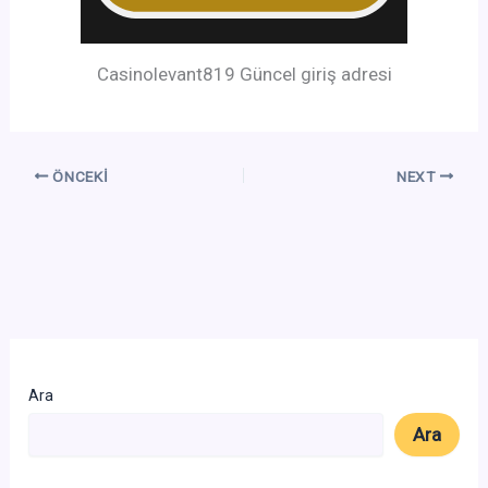
Casinolevant819 Güncel giriş adresi
ÖNCEKI
NEXT
Ara
Ara