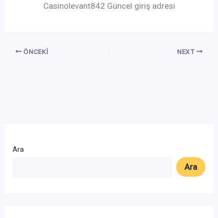
Casinolevant842 Güncel giriş adresi
ÖNCEKI
NEXT
Ara
Ara