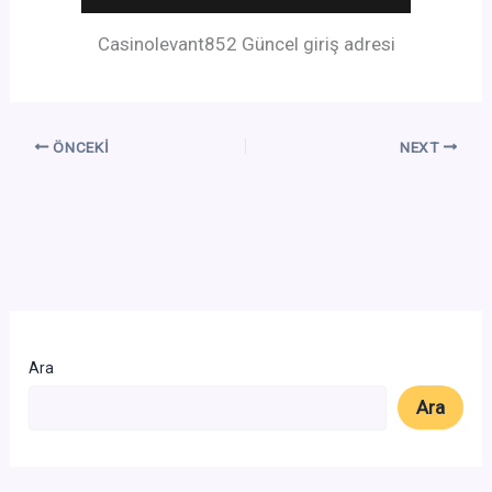
Casinolevant852 Güncel giriş adresi
ÖNCEKI
NEXT
Ara
Ara