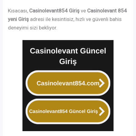
Kısacası,
Casinolevant854 Giriş
ve
Casinolevant 854
yeni Giriş
adresi ile kesintisiz, hızlı ve güvenli bahis
deneyimi sizi bekliyor.