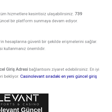
üm hizmetlere kesintisiz ulaşabilirsiniz.
739
e güncel bir platform sunmaya devam ediyor.
rin hesaplarına güvenli bir şekilde erişmelerini sağlar.
i kullanmanız önemlidir.
el Giriş Adresi
bağlantısını ziyaret edebilirsiniz. En iyi
ri bekliyor.
Casinolevant sıradaki en yeni güncel giriş