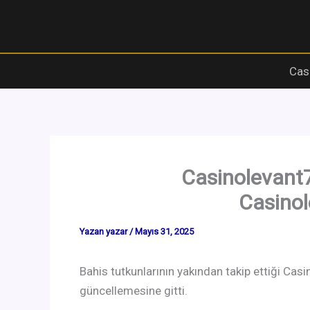
İçeriğe
atla
Cas
Casinolevant7
Casino
Yazan
yazar
/
Mayıs 31, 2025
Bahis tutkunlarının yakından takip ettiği Casi
güncellemesine gitti.