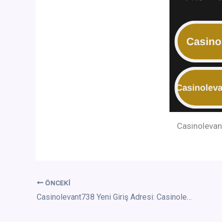
Casinolevan
ÖNCEKI
Casinolevant738 Yeni Giriş Adresi: Casinolevant738.com