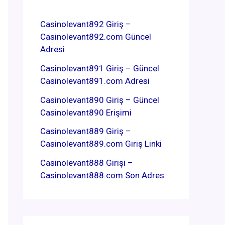
Casinolevant892 Giriş –
Casinolevant892.com Güncel
Adresi
Casinolevant891 Giriş – Güncel
Casinolevant891.com Adresi
Casinolevant890 Giriş – Güncel
Casinolevant890 Erişimi
Casinolevant889 Giriş –
Casinolevant889.com Giriş Linki
Casinolevant888 Girişi –
Casinolevant888.com Son Adres