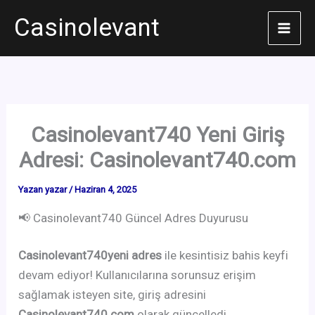
İçeriğe
Casinolevant
atla
Casinolevant740 Yeni Giriş
Adresi: Casinolevant740.com
Yazan
yazar
/
Haziran 4, 2025
📢 Casinolevant740 Güncel Adres Duyurusu
Casinolevant740yeni adres
ile kesintisiz bahis keyfi
devam ediyor! Kullanıcılarına sorunsuz erişim
sağlamak isteyen site, giriş adresini
Casinolevant740.com
olarak güncelledi.