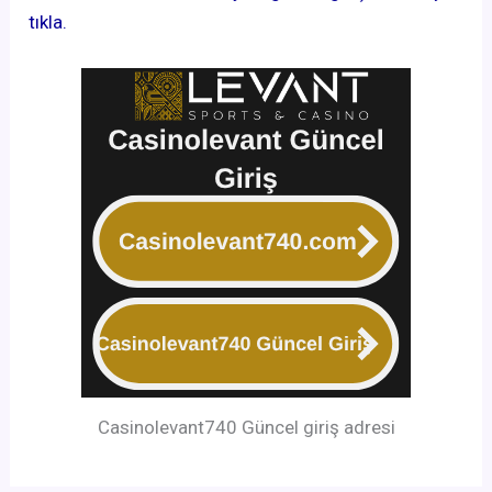
tıkla.
Casinolevant740 Güncel giriş adresi