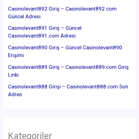
Casinolevant892 Giriş – Casinolevant892.com
Güncel Adresi
Casinolevant891 Giriş – Güncel
Casinolevant891.com Adresi
Casinolevant890 Giriş – Güncel Casinolevant890
Erişimi
Casinolevant889 Giriş – Casinolevant889.com Giriş
Linki
Casinolevant888 Girişi – Casinolevant888.com Son
Adres
Kategoriler