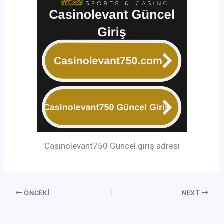
Casinolevant750 Güncel giriş adresi
ÖNCEKI
NEXT