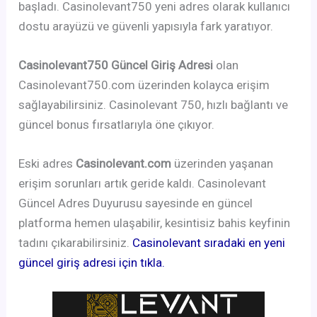
başladı. Casinolevant750 yeni adres olarak kullanıcı
dostu arayüzü ve güvenli yapısıyla fark yaratıyor.
Casinolevant750 Güncel Giriş Adresi
olan
Casinolevant750.com üzerinden kolayca erişim
sağlayabilirsiniz. Casinolevant 750, hızlı bağlantı ve
güncel bonus fırsatlarıyla öne çıkıyor.
Eski adres
Casinolevant.com
üzerinden yaşanan
erişim sorunları artık geride kaldı. Casinolevant
Güncel Adres Duyurusu sayesinde en güncel
platforma hemen ulaşabilir, kesintisiz bahis keyfinin
tadını çıkarabilirsiniz.
Casinolevant sıradaki en yeni
güncel giriş adresi için tıkla.