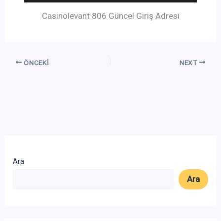
Casinolevant 806 Güncel Giriş Adresi
ÖNCEKI
NEXT
Ara
Ara