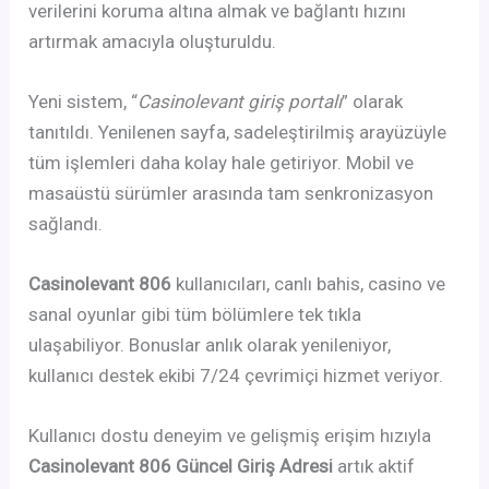
verilerini koruma altına almak ve bağlantı hızını
artırmak amacıyla oluşturuldu.
Yeni sistem, “
Casinolevant giriş portalı
” olarak
tanıtıldı. Yenilenen sayfa, sadeleştirilmiş arayüzüyle
tüm işlemleri daha kolay hale getiriyor. Mobil ve
masaüstü sürümler arasında tam senkronizasyon
sağlandı.
Casinolevant 806
kullanıcıları, canlı bahis, casino ve
sanal oyunlar gibi tüm bölümlere tek tıkla
ulaşabiliyor. Bonuslar anlık olarak yenileniyor,
kullanıcı destek ekibi 7/24 çevrimiçi hizmet veriyor.
Kullanıcı dostu deneyim ve gelişmiş erişim hızıyla
Casinolevant 806 Güncel Giriş Adresi
artık aktif