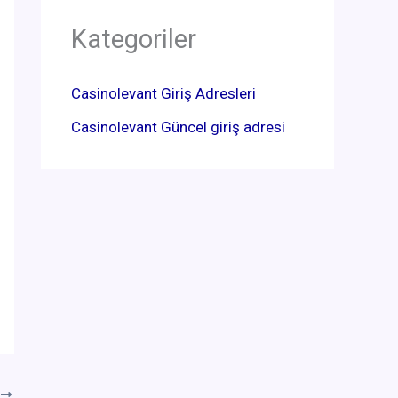
Kategoriler
Casinolevant Giriş Adresleri
Casinolevant Güncel giriş adresi
T