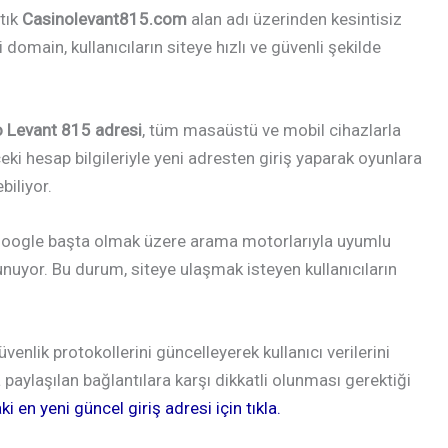
rtık
Casinolevant815.com
alan adı üzerinden kesintisiz
omain, kullanıcıların siteye hızlı ve güvenli şekilde
 Levant 815 adresi
, tüm masaüstü ve mobil cihazlarla
ceki hesap bilgileriyle yeni adresten giriş yaparak oyunlara
iliyor.
Google başta olmak üzere arama motorlarıyla uyumlu
unuyor. Bu durum, siteye ulaşmak isteyen kullanıcıların
venlik protokollerini güncelleyerek kullanıcı verilerini
paylaşılan bağlantılara karşı dikkatli olunması gerektiği
i en yeni güncel giriş adresi için tıkla.