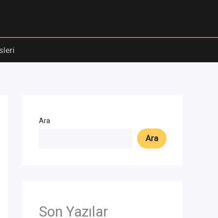
sleri
Ara
Ara
Son Yazılar