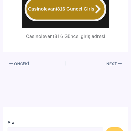
Casinolevant816 Güncel giriş adresi
ÖNCEKI
NEXT
Ara