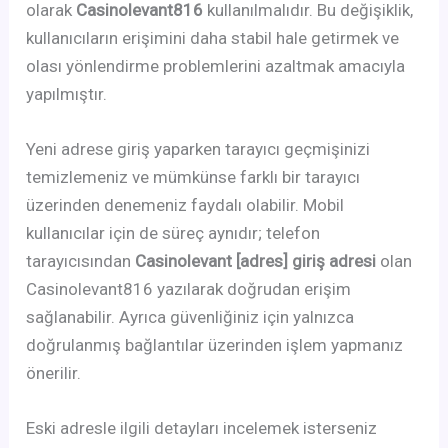
olarak
Casinolevant816
kullanılmalıdır. Bu değişiklik,
kullanıcıların erişimini daha stabil hale getirmek ve
olası yönlendirme problemlerini azaltmak amacıyla
yapılmıştır.
Yeni adrese giriş yaparken tarayıcı geçmişinizi
temizlemeniz ve mümkünse farklı bir tarayıcı
üzerinden denemeniz faydalı olabilir. Mobil
kullanıcılar için de süreç aynıdır; telefon
tarayıcısından
Casinolevant [adres] giriş adresi
olan
Casinolevant816 yazılarak doğrudan erişim
sağlanabilir. Ayrıca güvenliğiniz için yalnızca
doğrulanmış bağlantılar üzerinden işlem yapmanız
önerilir.
Eski adresle ilgili detayları incelemek isterseniz