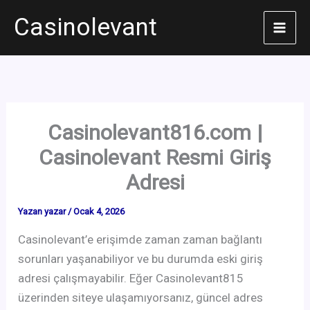
İçeriğe
Casinolevant
atla
Casinolevant816.com |
Casinolevant Resmi Giriş
Adresi
Yazan
yazar
/
Ocak 4, 2026
Casinolevant’e erişimde zaman zaman bağlantı
sorunları yaşanabiliyor ve bu durumda eski giriş
adresi çalışmayabilir. Eğer Casinolevant815
üzerinden siteye ulaşamıyorsanız, güncel adres