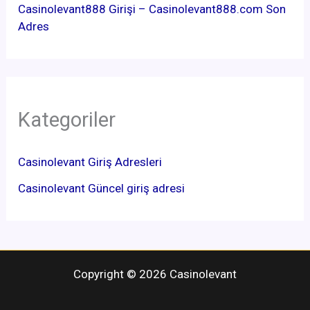
Casinolevant888 Girişi – Casinolevant888.com Son
Adres
Kategoriler
Casinolevant Giriş Adresleri
Casinolevant Güncel giriş adresi
Copyright © 2026 Casinolevant