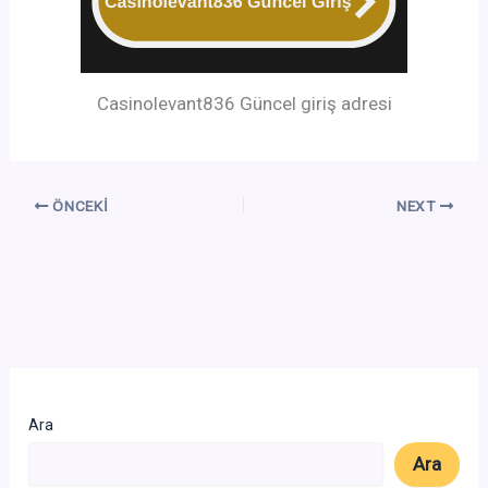
Casinolevant836 Güncel giriş adresi
ÖNCEKI
NEXT
Ara
Ara