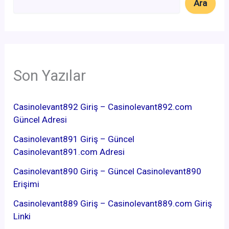
Ara
Son Yazılar
Casinolevant892 Giriş – Casinolevant892.com
Güncel Adresi
Casinolevant891 Giriş – Güncel
Casinolevant891.com Adresi
Casinolevant890 Giriş – Güncel Casinolevant890
Erişimi
Casinolevant889 Giriş – Casinolevant889.com Giriş
Linki